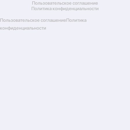
Пользовательское соглашение
Политика конфиденциальности
Пользовательское соглашение
Политика
конфиденциальности