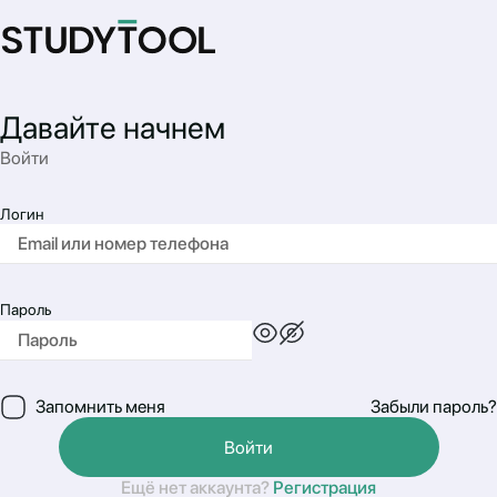
Давайте начнем
Войти
Логин
Пароль
Запомнить меня
Забыли пароль?
Войти
Ещё нет аккаунта?
Регистрация