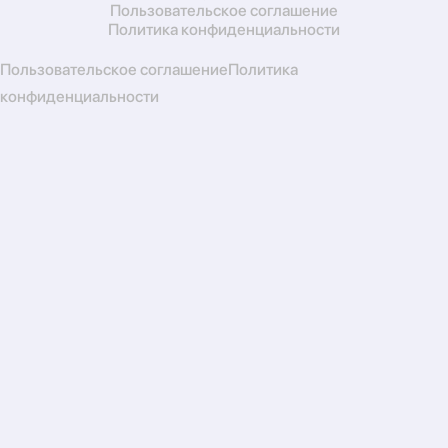
Пользовательское соглашение
Политика конфиденциальности
Пользовательское соглашение
Политика
конфиденциальности