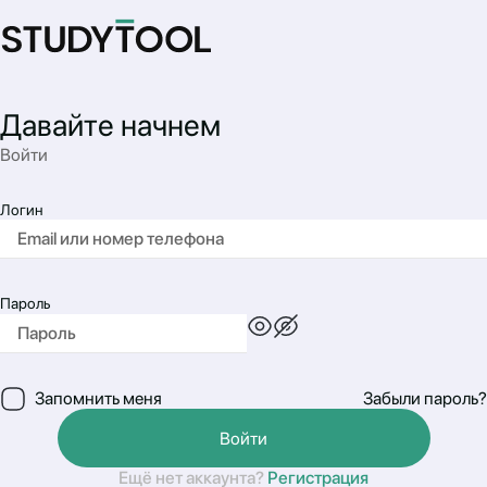
Давайте начнем
Войти
Логин
Пароль
Запомнить меня
Забыли пароль?
Войти
Ещё нет аккаунта?
Регистрация