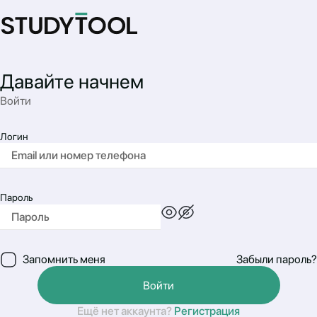
Давайте начнем
Войти
Логин
Пароль
Запомнить меня
Забыли пароль?
Войти
Ещё нет аккаунта?
Регистрация