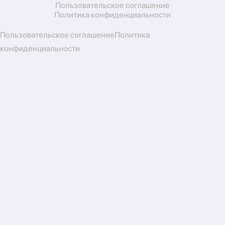
Пользовательское соглашение
Политика конфиденциальности
Пользовательское соглашение
Политика
конфиденциальности